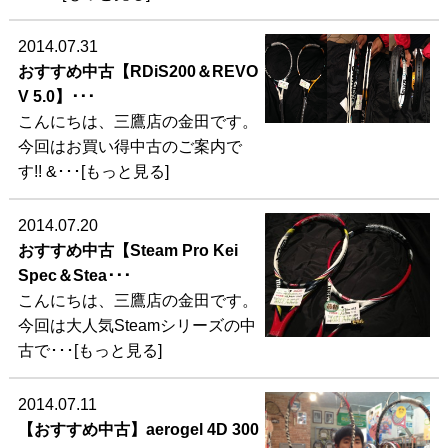
2014.07.31
おすすめ中古【RDiS200＆REVO
V 5.0】･･･
こんにちは、三鷹店の金田です。
今回はお買い得中古のご案内で
す!! &･･･[もっと見る]
2014.07.20
おすすめ中古【Steam Pro Kei
Spec＆Stea･･･
こんにちは、三鷹店の金田です。
今回は大人気Steamシリーズの中
古で･･･[もっと見る]
2014.07.11
【おすすめ中古】aerogel 4D 300