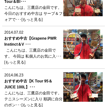
Tour＆Bl･･･
こんにちは、三鷹店の金田です。
今日のおすすめ中古は サーブ＆フ
ォアで･･･[もっと見る]
2014.07.02
おすすめ中古【Grapene PWR
Instinct＆V ･･･
こんにちは、三鷹店の金田で
す。 今回は 私個人のお気に入･･･
[もっと見る]
2014.06.23
おすすめ中古【K Tour 95＆
JUICE 100L】･･･
こんにちは、三鷹店の金田です。
テニスシーズンに入り 順調に自分
のポン･･･[もっと見る]