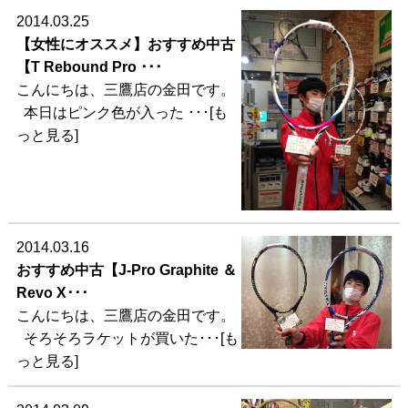
2014.03.25
【女性にオススメ】おすすめ中古
【T Rebound Pro ･･･
こんにちは、三鷹店の金田です。
本日はピンク色が入った ･･･[も
っと見る]
2014.03.16
おすすめ中古【J-Pro Graphite ＆
Revo X･･･
こんにちは、三鷹店の金田です。
そろそろラケットが買いた･･･[も
っと見る]