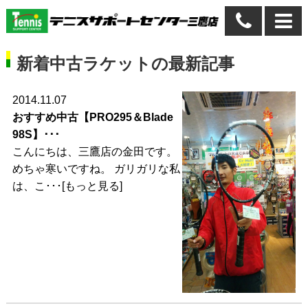
新着中古ラケットの最新記事
2014.11.07
おすすめ中古【PRO295＆Blade
98S】･･･
こんにちは、三鷹店の金田です。
めちゃ寒いですね。 ガリガリな私
は、こ･･･[もっと見る]