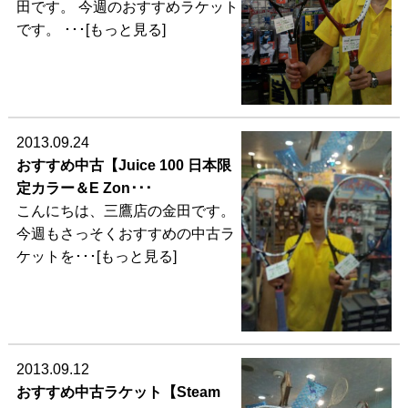
田です。 今週のおすすめラケット
です。 ･･･[もっと見る]
2013.09.24
おすすめ中古【Juice 100 日本限
定カラー＆E Zon･･･
こんにちは、三鷹店の金田です。
今週もさっそくおすすめの中古ラ
ケットを･･･[もっと見る]
2013.09.12
おすすめ中古ラケット【Steam