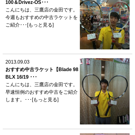
100＆Drivez-OS･･･
こんにちは、三鷹店の金田です。
今週もおすすめの中古ラケットを
ご紹介･･･[もっと見る]
2013.09.03
おすすめ中古ラケット【Blade 98
BLX 16/19 ･･･
こんにちは、三鷹店の金田です。
早速恒例のおすすめ中古をご紹介
します。･･･[もっと見る]