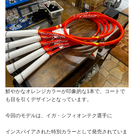
鮮やかなオレンジカラーが印象的な1本で、コートで
も目を引くデザインとなっています。
今回のモデルは、イガ・シフィオンテク選手に
インスパイアされた特別カラーとして発売されていま