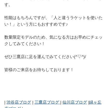
す。
性能はもちろんですが、「人と違うラケットを使いた
い！」という方にもおすすめです♪
数量限定モデルのため、気になる方はお早めにチェッ
クしてみてください！
ぜひ三鷹店に足を運んでみてください(^▽^)/
皆様のご来店をお待ちしております！
|
渋谷店ブログ
|
三鷹店ブログ
|
仙川店ブログ
|
緑ヶ丘