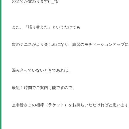
の全てが変わります(^_^)/
また、「張り替えた」というだけでも
次のテニスがより楽しみになり、練習のモチベーションアップに
混み合っていないときであれば、
最短１時間でご案内可能ですので、
是非皆さまの相棒（ラケット）をお持ちいただければと思います