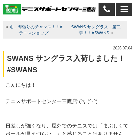
«
雨…即張りのチャンス！！#
SWANS サングラス 第二
»
テニスショップ
弾！！#SWANS
2026.07.04
SWANS サングラス入荷しました！
#SWANS
こんにちは！
テニスサポートセンター三鷹店です(^-^)
日差しが強くなり、屋外でのテニスでは「まぶしくて
ボールが見えづらい…」と感じることはありません