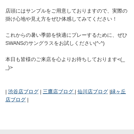
店頭にはサンプルをご用意しておりますので、実際の
掛け心地や見え方をぜひ体感してみてください！
これからの暑い季節を快適にプレーするために、ぜひ
SWANSのサングラスをお試しください(^-^)
本日も皆様のご来店を心よりお待ちしております<(_
_)>
|
渋谷店ブログ
|
三鷹店ブログ
|
仙川店ブログ
|
緑ヶ丘
店ブログ
|